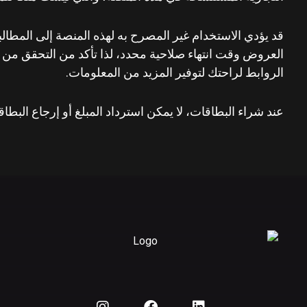
قد يؤدي الاستخدام غير المصرح به لهذه المنصة إلى المطال
العروض وقت انتهاء صلاحية محدد، لذا تأكد من التحقق من تا
الروابط لراحتك لتوفير المزيد من المعلومات.
عند شراء البطاقات، لا يمكن استرداد المبلغ أو إرجاع البطاق