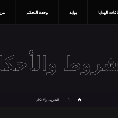
قات الهدايا
بوابة
وحدة التحكم
من 
شروط والأحكا
الشروط والأحكام