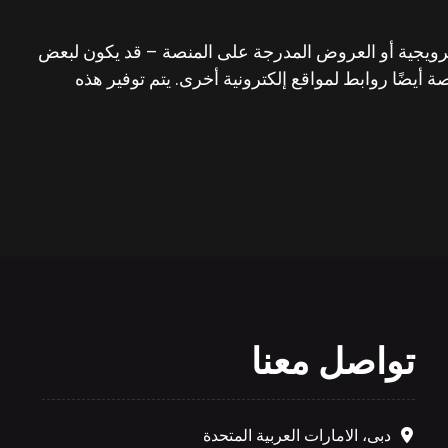
لترويجية أو العروض المدرجة على المنصة – قد يكون لبعض
أيضًا روابط لمواقع إلكترونية أخرى. يتم توفير هذه
تواصل معنا
دبى، الامارات العربية المتحدة