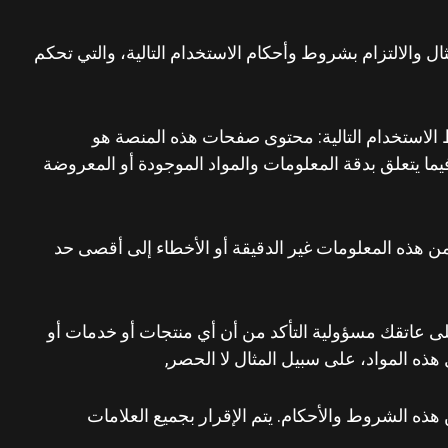
إنك توافق على الامتثال والالتزام بشروط وأحكام الاستخدام التالية، والتي تحكم
الاستخدام التالية: محتوى صفحات هذه المنصة هو
ما يتعلق بدقة المعلومات والمواد الموجودة أو المعروضة
ن هذه المعلومات غير الدقيقة أو الأخطاء إلى أقصى حد
ى عاتقك مسؤولية التأكد من أن أي منتجات أو خدمات أو
ذه المواد، على سبيل المثال لا الحصر,
هذه الشروط والأحكام. يتم الإقرار بجميع العلامات