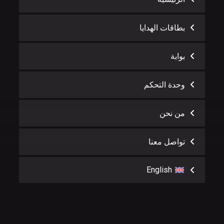
بطاقات الهدايا
بوابة
وحدة التحكم
من نحن
تواصل معنا
English